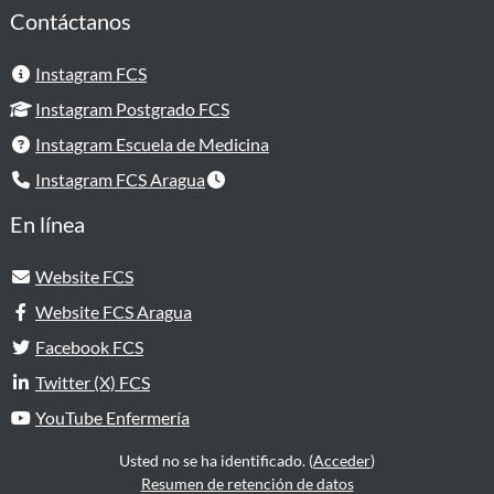
Contáctanos
Instagram FCS
Instagram Postgrado FCS
Instagram Escuela de Medicina
Instagram FCS Aragua
En línea
Website FCS
Website FCS Aragua
Facebook FCS
Twitter (X) FCS
YouTube Enfermería
Usted no se ha identificado. (
Acceder
)
Resumen de retención de datos