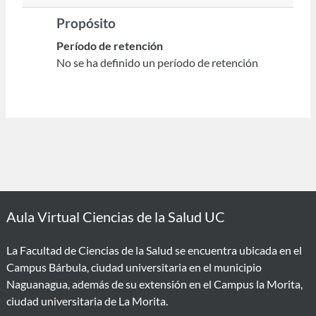
Propósito
Período de retención
No se ha definido un período de retención
Aula Virtual Ciencias de la Salud UC
La Facultad de Ciencias de la Salud se encuentra ubicada en el
Campus Bárbula, ciudad universitaria en el municipio
Naguanagua, además de su extensión en el Campus la Morita,
ciudad universitaria de La Morita.