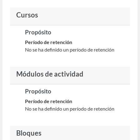
Cursos
Propósito
Período de retención
No se ha definido un período de retención
Módulos de actividad
Propósito
Período de retención
No se ha definido un período de retención
Bloques