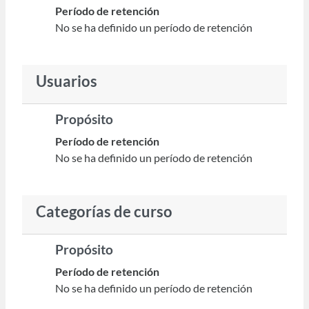
Período de retención
No se ha definido un período de retención
Usuarios
Propósito
Período de retención
No se ha definido un período de retención
Categorías de curso
Propósito
Período de retención
No se ha definido un período de retención