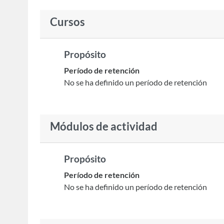
Cursos
Propósito
Período de retención
No se ha definido un período de retención
Módulos de actividad
Propósito
Período de retención
No se ha definido un período de retención