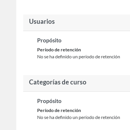
Usuarios
Propósito
Período de retención
No se ha definido un período de retención
Categorías de curso
Propósito
Período de retención
No se ha definido un período de retención