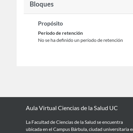
Bloques
Propósito
Período de retención
No se ha definido un período de retención
Aula Virtual Ciencias de la Salud UC
La Facultad de Ciencias de la Salud se encuentra
ubicada en el Campus Bárbula, ciudad universitaria 