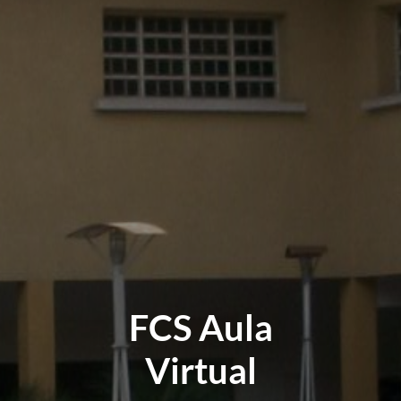
FCS Aula
Virtual