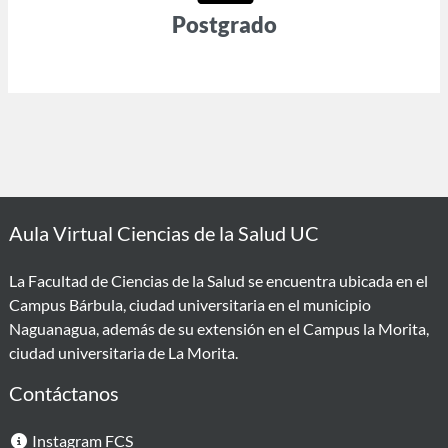
Postgrado
Aula Virtual Ciencias de la Salud UC
La Facultad de Ciencias de la Salud se encuentra ubicada en el
Campus Bárbula, ciudad universitaria en el municipio
Naguanagua, además de su extensión en el Campus la Morita,
ciudad universitaria de La Morita.
Contáctanos
Instagram FCS