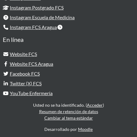
Instagram Postgrado FCS
Instagram Escuela de Medicina
Instagram FCS Aragua
En línea
Website FCS
Website FCS Aragua
Facebook FCS
Twitter (X) FCS
YouTube Enfermería
Usted no se ha identificado. (
Acceder
)
Resumen de retención de datos
Cambiar al tema estándar
Desarrollado por
Moodle