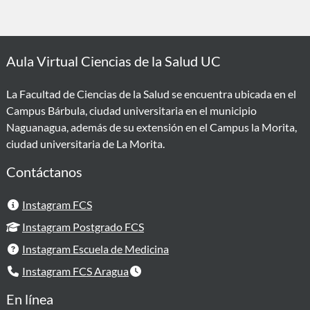
Aula Virtual Ciencias de la Salud UC
La Facultad de Ciencias de la Salud se encuentra ubicada en el
Campus Bárbula, ciudad universitaria en el municipio
Naguanagua, además de su extensión en el Campus la Morita,
ciudad universitaria de La Morita.
Contáctanos
Instagram FCS
Instagram Postgrado FCS
Instagram Escuela de Medicina
Instagram FCS Aragua
En línea