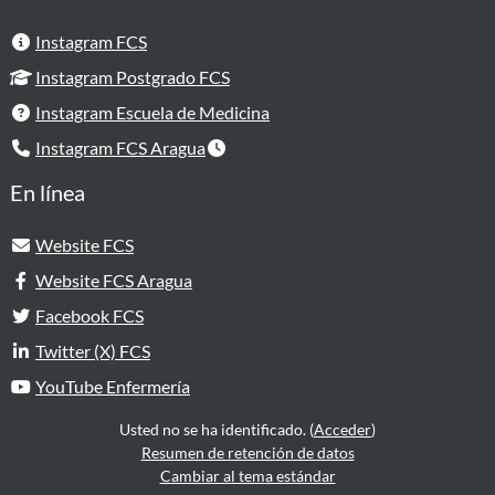
Instagram FCS
Instagram Postgrado FCS
Instagram Escuela de Medicina
Instagram FCS Aragua
En línea
Website FCS
Website FCS Aragua
Facebook FCS
Twitter (X) FCS
YouTube Enfermería
Usted no se ha identificado. (
Acceder
)
Resumen de retención de datos
Cambiar al tema estándar