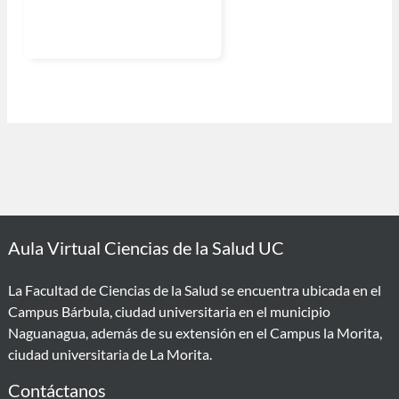
Aula Virtual Ciencias de la Salud UC
La Facultad de Ciencias de la Salud se encuentra ubicada en el
Campus Bárbula, ciudad universitaria en el municipio
Naguanagua, además de su extensión en el Campus la Morita,
ciudad universitaria de La Morita.
Contáctanos