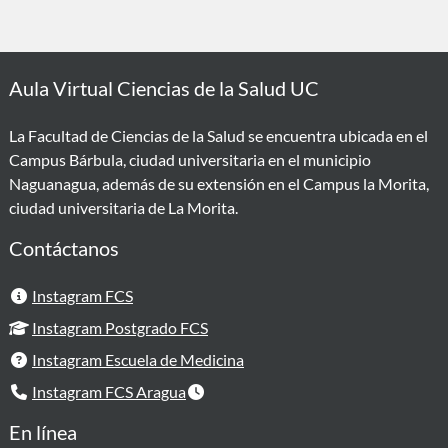
Aula Virtual Ciencias de la Salud UC
La Facultad de Ciencias de la Salud se encuentra ubicada en el
Campus Bárbula, ciudad universitaria en el municipio
Naguanagua, además de su extensión en el Campus la Morita,
ciudad universitaria de La Morita.
Contáctanos
Instagram FCS
Instagram Postgrado FCS
Instagram Escuela de Medicina
Instagram FCS Aragua
En línea