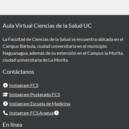
Aula Virtual Ciencias de la Salud UC
La Facultad de Ciencias de la Salud se encuentra ubicada en el
Campus Bárbula, ciudad universitaria en el municipio
Naguanagua, además de su extensión en el Campus la Morita,
ciudad universitaria de La Morita.
Contáctanos
Instagram FCS
Instagram Postgrado FCS
Instagram Escuela de Medicina
Instagram FCS Aragua
En línea