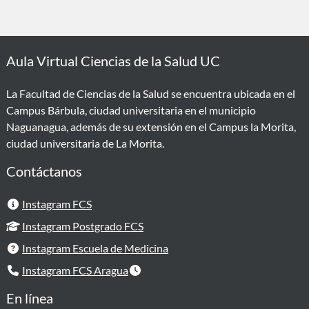
Aula Virtual Ciencias de la Salud UC
La Facultad de Ciencias de la Salud se encuentra ubicada en el
Campus Bárbula, ciudad universitaria en el municipio
Naguanagua, además de su extensión en el Campus la Morita,
ciudad universitaria de La Morita.
Contáctanos
Instagram FCS
Instagram Postgrado FCS
Instagram Escuela de Medicina
Instagram FCS Aragua
En línea