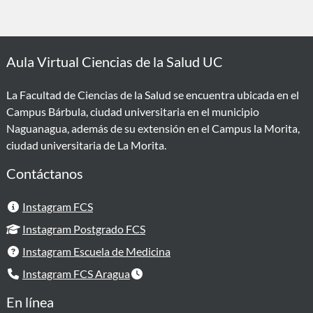
Aula Virtual Ciencias de la Salud UC
La Facultad de Ciencias de la Salud se encuentra ubicada en el
Campus Bárbula, ciudad universitaria en el municipio
Naguanagua, además de su extensión en el Campus la Morita,
ciudad universitaria de La Morita.
Contáctanos
Instagram FCS
Instagram Postgrado FCS
Instagram Escuela de Medicina
Instagram FCS Aragua
En línea