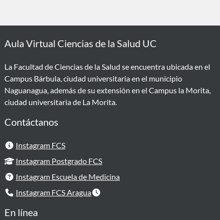
Aula Virtual Ciencias de la Salud UC
La Facultad de Ciencias de la Salud se encuentra ubicada en el
Campus Bárbula, ciudad universitaria en el municipio
Naguanagua, además de su extensión en el Campus la Morita,
ciudad universitaria de La Morita.
Contáctanos
Instagram FCS
Instagram Postgrado FCS
Instagram Escuela de Medicina
Instagram FCS Aragua
En línea