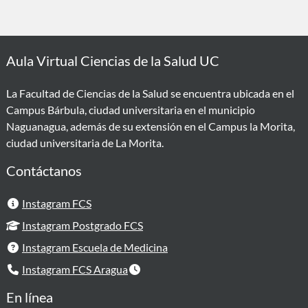
Aula Virtual Ciencias de la Salud UC
La Facultad de Ciencias de la Salud se encuentra ubicada en el
Campus Bárbula, ciudad universitaria en el municipio
Naguanagua, además de su extensión en el Campus la Morita,
ciudad universitaria de La Morita.
Contáctanos
Instagram FCS
Instagram Postgrado FCS
Instagram Escuela de Medicina
Instagram FCS Aragua
En línea