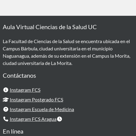
Aula Virtual Ciencias de la Salud UC
La Facultad de Ciencias de la Salud se encuentra ubicada en el
Campus Bárbula, ciudad universitaria en el municipio
Naguanagua, además de su extensión en el Campus la Morita,
ciudad universitaria de La Morita.
Contáctanos
Instagram FCS
Instagram Postgrado FCS
Instagram Escuela de Medicina
Instagram FCS Aragua
En línea